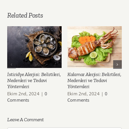
Related Posts
İstiridye Alerjisi: Belirtileri,
Kalamar Alerjisi: Belirtileri,
Nedenleri ve Tedavi
Nedenleri ve Tedavi
Yöntemleri
Yöntemleri
Ekim 2nd, 2024
|
0
Ekim 2nd, 2024
|
0
Comments
Comments
Leave A Comment