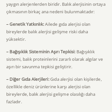
yaygın alerjenlerden biridir. Balık alerjisinin ortaya
çıkmasının birkaç ana nedeni bulunmaktadır:
– Genetik Yatkınlık:
Ailede gıda alerjisi olan
bireylerde balık alerjisi gelişme riski daha
yüksektir.
– Bağışıklık Sisteminin Aşırı Tepkisi:
Bağışıklık
sistemi, balık proteinlerini zararlı olarak algılar ve
aşırı bir savunma tepkisi geliştirir.
– Diğer Gıda Alerjileri:
Gıda alerjisi olan kişilerde,
özellikle deniz ürünlerine karşı alerjisi olan
bireylerde, balık alerjisi gelişme olasılığı daha
fazladır.