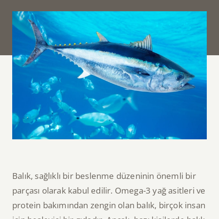
Balık, sağlıklı bir beslenme düzeninin önemli bir
parçası olarak kabul edilir. Omega-3 yağ asitleri ve
protein bakımından zengin olan balık, birçok insan