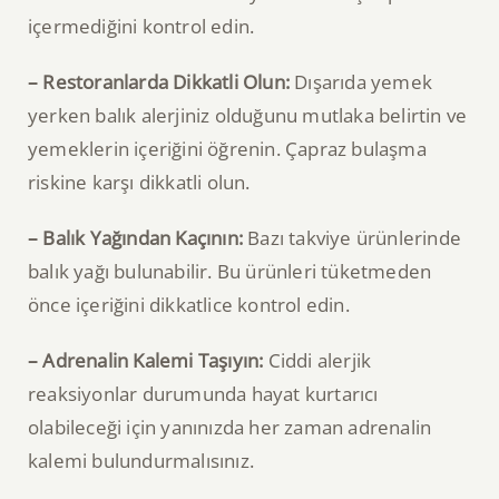
içermediğini kontrol edin.
– Restoranlarda Dikkatli Olun:
Dışarıda yemek
yerken balık alerjiniz olduğunu mutlaka belirtin ve
yemeklerin içeriğini öğrenin. Çapraz bulaşma
riskine karşı dikkatli olun.
– Balık Yağından Kaçının:
Bazı takviye ürünlerinde
balık yağı bulunabilir. Bu ürünleri tüketmeden
önce içeriğini dikkatlice kontrol edin.
– Adrenalin Kalemi Taşıyın:
Ciddi alerjik
reaksiyonlar durumunda hayat kurtarıcı
olabileceği için yanınızda her zaman adrenalin
kalemi bulundurmalısınız.