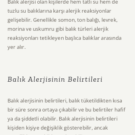
Balık alerjisi olan kişilerde hem tatlı su hem de
tuzlu su balıklarına karşı alerjik reaksiyonlar
gelişebilir. Genellikle somon, ton balığı, levrek,
morina ve uskumru gibi balık türleri alerjik
reaksiyonları tetikleyen başlıca balıklar arasında
yer alır.
Balık Alerjisinin Belirtileri
Balık alerjisinin belirtileri, balık tüketildikten kısa
bir süre sonra ortaya çıkabilir ve bu belirtiler hafif
ya da şiddetli olabilir. Balık alerjisinin belirtileri
kişiden kişiye değişiklik gösterebilir, ancak