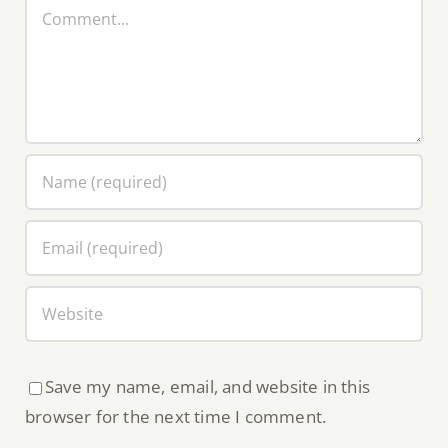
Comment
Save my name, email, and website in this
browser for the next time I comment.