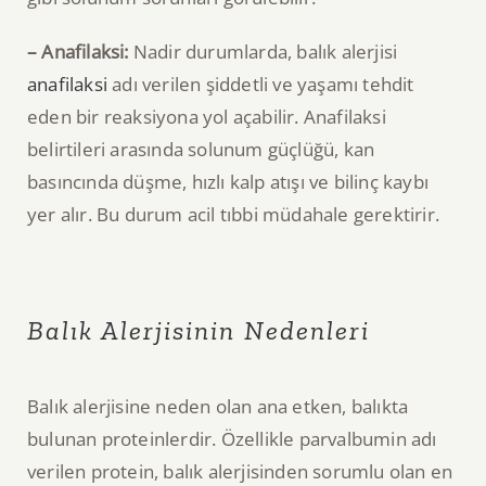
– Anafilaksi:
Nadir durumlarda, balık alerjisi
anafilaksi
adı verilen şiddetli ve yaşamı tehdit
eden bir reaksiyona yol açabilir. Anafilaksi
belirtileri arasında solunum güçlüğü, kan
basıncında düşme, hızlı kalp atışı ve bilinç kaybı
yer alır. Bu durum acil tıbbi müdahale gerektirir.
Balık Alerjisinin Nedenleri
Balık alerjisine neden olan ana etken, balıkta
bulunan proteinlerdir. Özellikle parvalbumin adı
verilen protein, balık alerjisinden sorumlu olan en