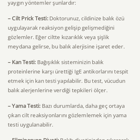
yaygın yöntemler şunlardır:
– Cilt Prick Testi:
Doktorunuz, cildinize balık özü
uygulayarak reaksiyon gelişip gelişmediğini
gözlemler. Eğer ciltte kızarıklık veya şişlik
meydana gelirse, bu balık alerjisine işaret eder.
– Kan Testi:
Bağışıklık sisteminizin balık
proteinlerine karşı ürettiği IgE antikorlarını tespit
etmek için kan testi yapılabilir. Bu test, vücudun
balık alerjenlerine verdiği tepkileri ölçer.
– Yama Testi:
Bazı durumlarda, daha geç ortaya
çıkan cilt reaksiyonlarını gözlemlemek için yama
testi uygulanabilir.