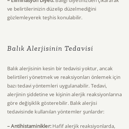
– Eliminasyon Diyeti:
Balığı diyetinizden çıkararak
ve belirtilerinizin düzelip düzelmediğini
gözlemleyerek teşhis konulabilir.
Balık Alerjisinin Tedavisi
Balık alerjisinin kesin bir tedavisi yoktur, ancak
belirtileri yönetmek ve reaksiyonları önlemek için
bazı tedavi yöntemleri uygulanabilir. Tedavi,
alerjinin şiddetine ve kişinin alerjik reaksiyonlarına
göre değişiklik gösterebilir. Balık alerjisi
tedavisinde kullanılan yöntemler şunlardır:
– Antihistaminikler:
Hafif alerjik reaksiyonlarda,