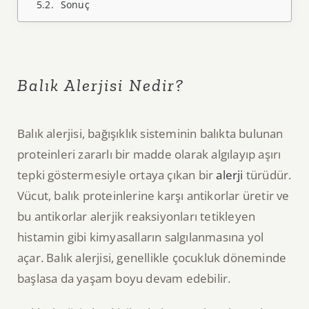
Sonuç
Balık Alerjisi Nedir?
Balık alerjisi, bağışıklık sisteminin balıkta bulunan
proteinleri zararlı bir madde olarak algılayıp aşırı
tepki göstermesiyle ortaya çıkan bir
alerji
türüdür.
Vücut, balık proteinlerine karşı antikorlar üretir ve
bu antikorlar alerjik reaksiyonları tetikleyen
histamin gibi kimyasalların salgılanmasına yol
açar. Balık alerjisi, genellikle çocukluk döneminde
başlasa da yaşam boyu devam edebilir.