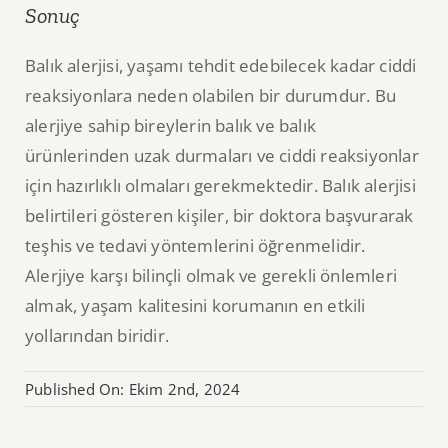
Sonuç
Balık alerjisi, yaşamı tehdit edebilecek kadar ciddi
reaksiyonlara neden olabilen bir durumdur. Bu
alerjiye sahip bireylerin balık ve balık
ürünlerinden uzak durmaları ve ciddi reaksiyonlar
için hazırlıklı olmaları gerekmektedir. Balık alerjisi
belirtileri gösteren kişiler, bir doktora başvurarak
teşhis ve tedavi yöntemlerini öğrenmelidir.
Alerjiye karşı bilinçli olmak ve gerekli önlemleri
almak, yaşam kalitesini korumanın en etkili
yollarından biridir.
Published On: Ekim 2nd, 2024