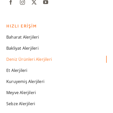
HIZLI ERIŞIM
Baharat Alerjileri
Bakliyat Alerjileri
Deniz Ürünleri Alerjileri
Et Alerjileri
Kuruyemiş Alerjileri
Meyve Alerjileri
Sebze Alerjileri