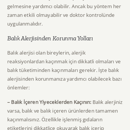
gelmesine yardımcı olabilir. Ancak bu yöntem her
zaman etkili olmayabilir ve doktor kontrolünde
uygulanmalıdır.
Balık Alerjisinden Korunma Yolları
Balık alerjisi olan bireylerin, alerjik
reaksiyonlardan kaçınmak için dikkatli olmaları ve
balık tüketiminden kaçınmaları gerekir. İşte balık
alerjisinden korunmanıza yardımcı olabilecek bazı
önlemler:
– Balık İçeren Yiyeceklerden Kaçının:
Balık alerjiniz
varsa, balık ve balık içeren ürünlerden tamamen
kaçınmalısınız. Özellikle işlenmiş gıdaların
etiketlerini dikkatlice okuyarak balık içerip