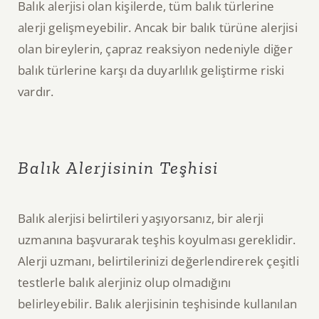
Balık alerjisi olan kişilerde, tüm balık türlerine
alerji gelişmeyebilir. Ancak bir balık türüne alerjisi
olan bireylerin, çapraz reaksiyon nedeniyle diğer
balık türlerine karşı da duyarlılık geliştirme riski
vardır.
Balık Alerjisinin Teşhisi
Balık alerjisi belirtileri yaşıyorsanız, bir alerji
uzmanına başvurarak teşhis koyulması gereklidir.
Alerji uzmanı, belirtilerinizi değerlendirerek çeşitli
testlerle balık alerjiniz olup olmadığını
belirleyebilir. Balık alerjisinin teşhisinde kullanılan