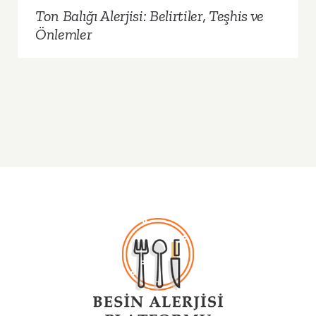
Ton Balığı Alerjisi: Belirtiler, Teşhis ve
Önlemler