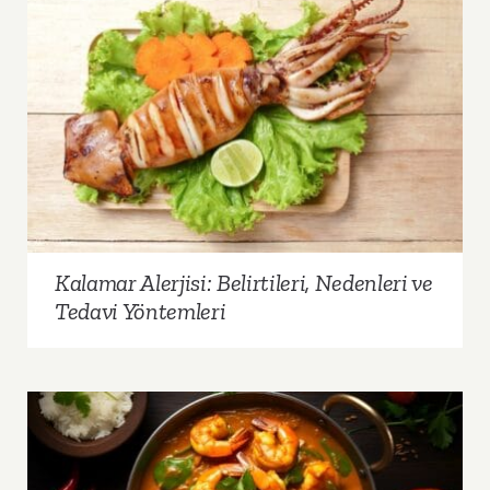
Kalamar Alerjisi: Belirtileri, Nedenleri ve Tedavi
Yöntemleri
Kalamar Alerjisi: Belirtileri, Nedenleri ve
Tedavi Yöntemleri