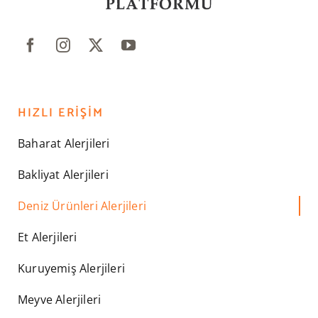
HIZLI ERIŞIM
Baharat Alerjileri
Bakliyat Alerjileri
Deniz Ürünleri Alerjileri
Et Alerjileri
Kuruyemiş Alerjileri
Meyve Alerjileri