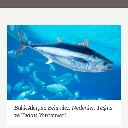
Balık Alerjisi: Belirtiler, Nedenler, Teşhis ve
Tedavi Yöntemleri
Balık Alerjisi: Belirtiler, Nedenler, Teşhis
ve Tedavi Yöntemleri