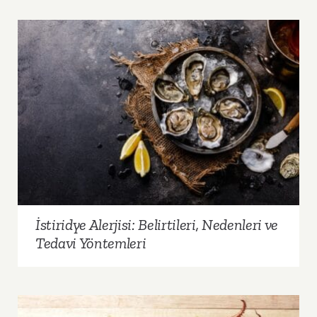
İstiridye Alerjisi: Belirtileri, Nedenleri ve Tedavi
Yöntemleri
İstiridye Alerjisi: Belirtileri, Nedenleri ve
Tedavi Yöntemleri