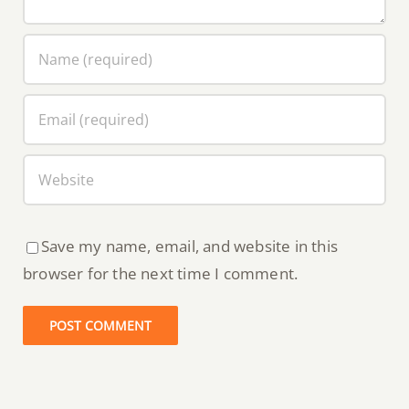
Save my name, email, and website in this
browser for the next time I comment.