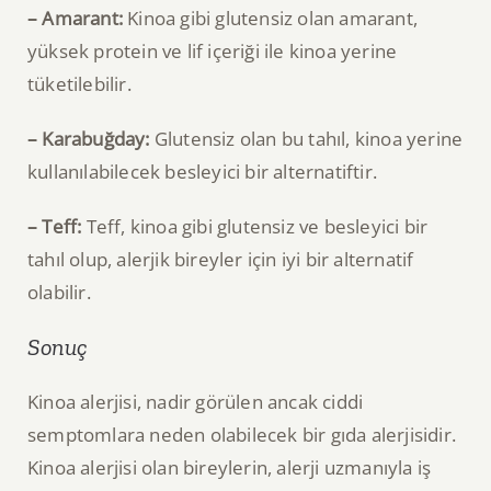
– Amarant:
Kinoa gibi glutensiz olan amarant,
yüksek protein ve lif içeriği ile kinoa yerine
tüketilebilir.
– Karabuğday:
Glutensiz olan bu tahıl, kinoa yerine
kullanılabilecek besleyici bir alternatiftir.
– Teff:
Teff, kinoa gibi glutensiz ve besleyici bir
tahıl olup, alerjik bireyler için iyi bir alternatif
olabilir.
Sonuç
Kinoa alerjisi, nadir görülen ancak ciddi
semptomlara neden olabilecek bir gıda alerjisidir.
Kinoa alerjisi olan bireylerin, alerji uzmanıyla iş