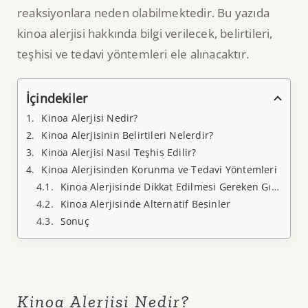
reaksiyonlara neden olabilmektedir. Bu yazıda
kinoa alerjisi hakkında bilgi verilecek, belirtileri,
teşhisi ve tedavi yöntemleri ele alınacaktır.
İçindekiler
Kinoa Alerjisi Nedir?
Kinoa Alerjisinin Belirtileri Nelerdir?
Kinoa Alerjisi Nasıl Teşhis Edilir?
Kinoa Alerjisinden Korunma ve Tedavi Yöntemleri
Kinoa Alerjisinde Dikkat Edilmesi Gereken Gıdalar
Kinoa Alerjisinde Alternatif Besinler
Sonuç
Kinoa Alerjisi Nedir?