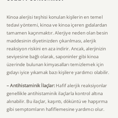
Kinoa alerjisi teşhisi konulan kişilerin en temel
tedavi yöntemi, kinoa ve kinoa içeren gıdalardan
tamamen kaçınmaktır. Alerjiye neden olan besin
maddesinin diyetinizden çıkarılması, alerjik
reaksiyon riskini en aza indirir. Ancak, alerjinizin
seviyesine bağlı olarak, saponinler gibi kinoa
üzerinde bulunan kimyasalları temizlemek için
gıdayı iyice yıkamak bazı kişilere yardımcı olabilir.
– Antihistaminik İlaçlar:
Hafif alerjik reaksiyonlar
genellikle antihistaminik ilaçlarla kontrol altına
alınabilir. Bu ilaçlar, kaşıntı, döküntü ve hapşırma
gibi semptomların hafiflemesine yardımcı olur.