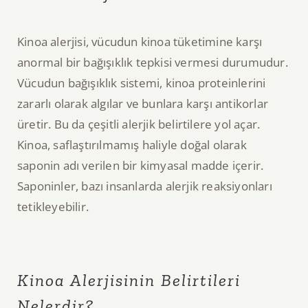
Kinoa alerjisi, vücudun kinoa tüketimine karşı
anormal bir bağışıklık tepkisi vermesi durumudur.
Vücudun bağışıklık sistemi, kinoa proteinlerini
zararlı olarak algılar ve bunlara karşı antikorlar
üretir. Bu da çeşitli alerjik belirtilere yol açar.
Kinoa, saflaştırılmamış haliyle doğal olarak
saponin adı verilen bir kimyasal madde içerir.
Saponinler, bazı insanlarda alerjik reaksiyonları
tetikleyebilir.
Kinoa Alerjisinin Belirtileri
Nelerdir?