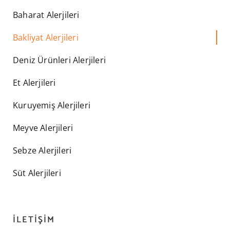
Baharat Alerjileri
Bakliyat Alerjileri
Deniz Ürünleri Alerjileri
Et Alerjileri
Kuruyemiş Alerjileri
Meyve Alerjileri
Sebze Alerjileri
Süt Alerjileri
İLETIŞIM