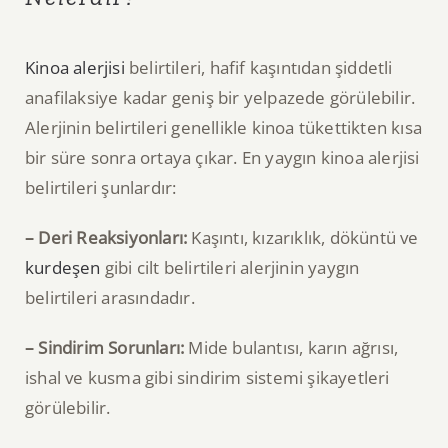
Kinoa alerjisi
belirtileri, hafif kaşıntıdan şiddetli
anafilaksiye kadar geniş bir yelpazede görülebilir.
Alerjinin belirtileri genellikle kinoa tükettikten kısa
bir süre sonra ortaya çıkar. En yaygın kinoa alerjisi
belirtileri şunlardır:
– Deri Reaksiyonları:
Kaşıntı, kızarıklık, döküntü ve
kurdeşen
gibi cilt belirtileri alerjinin yaygın
belirtileri arasındadır.
– Sindirim Sorunları:
Mide bulantısı, karın ağrısı,
ishal ve kusma gibi sindirim sistemi şikayetleri
görülebilir.