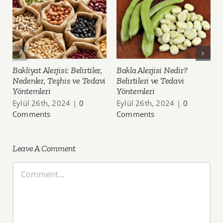
Bakliyat Alerjisi: Belirtiler,
Bakla Alerjisi Nedir?
Nedenler, Teşhis ve Tedavi
Belirtileri ve Tedavi
Yöntemleri
Yöntemleri
Eylül 26th, 2024
|
0
Eylül 26th, 2024
|
0
Comments
Comments
Leave A Comment
Comment