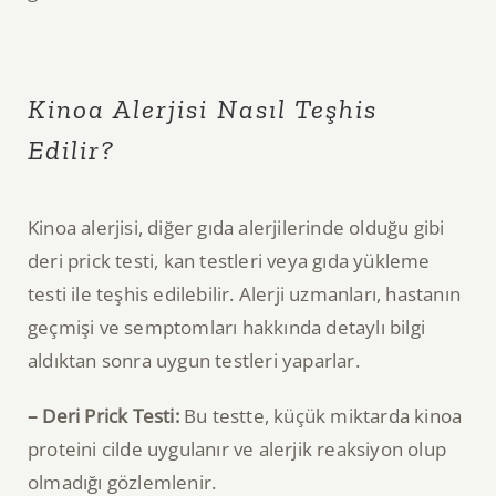
Kinoa Alerjisi Nasıl Teşhis
Edilir?
Kinoa alerjisi, diğer gıda alerjilerinde olduğu gibi
deri prick testi, kan testleri veya gıda yükleme
testi ile teşhis edilebilir. Alerji uzmanları, hastanın
geçmişi ve semptomları hakkında detaylı bilgi
aldıktan sonra uygun testleri yaparlar.
– Deri Prick Testi:
Bu testte, küçük miktarda kinoa
proteini cilde uygulanır ve alerjik reaksiyon olup
olmadığı gözlemlenir.