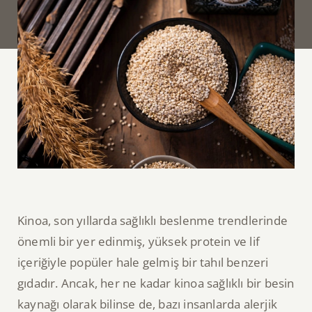
Kinoa, son yıllarda sağlıklı beslenme trendlerinde
önemli bir yer edinmiş, yüksek protein ve lif
içeriğiyle popüler hale gelmiş bir tahıl benzeri
gıdadır. Ancak, her ne kadar kinoa sağlıklı bir besin
kaynağı olarak bilinse de, bazı insanlarda alerjik