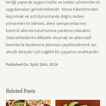
birliği yaparak uygun teşhis ve tedavi yöntemlerini
uygulamaları gerekmektedir. Kinoa tüketiminden
kaçınmak ve acil durumlarda doğru tedavi
yöntemlerini bilmek, alerji semptomlarının
kontrol altında tutulmasına yardımcı olacaktır.
Gıda etiketlerini dikkatle okumak ve alternatif
besinlerle beslenme planınızı çeşitlendirmek ise,
alerjik bireyler için sağlıklı bir yaşamın anahtarıdır.
Published On: Eylül 26th, 2024
Related Posts