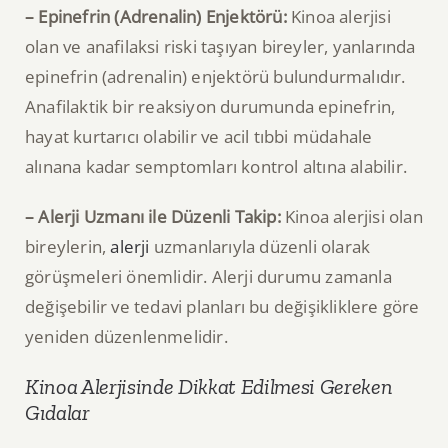
– Epinefrin (Adrenalin) Enjektörü:
Kinoa alerjisi
olan ve anafilaksi riski taşıyan bireyler, yanlarında
epinefrin (adrenalin) enjektörü bulundurmalıdır.
Anafilaktik bir reaksiyon durumunda epinefrin,
hayat kurtarıcı olabilir ve acil tıbbi müdahale
alınana kadar semptomları kontrol altına alabilir.
– Alerji Uzmanı ile Düzenli Takip:
Kinoa alerjisi olan
bireylerin,
alerji
uzmanlarıyla düzenli olarak
görüşmeleri önemlidir. Alerji durumu zamanla
değişebilir ve tedavi planları bu değişikliklere göre
yeniden düzenlenmelidir.
Kinoa Alerjisinde Dikkat Edilmesi Gereken
Gıdalar