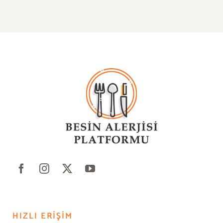
HIZLI ERIŞIM