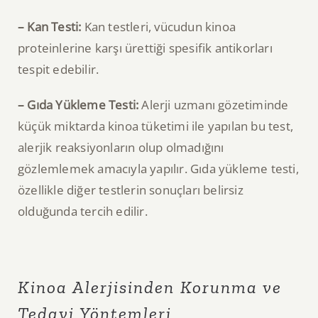
– Kan Testi:
Kan testleri, vücudun kinoa
proteinlerine karşı ürettiği spesifik antikorları
tespit edebilir.
– Gıda Yükleme Testi:
Alerji uzmanı gözetiminde
küçük miktarda kinoa tüketimi ile yapılan bu test,
alerjik reaksiyonların olup olmadığını
gözlemlemek amacıyla yapılır. Gıda yükleme testi,
özellikle diğer testlerin sonuçları belirsiz
olduğunda tercih edilir.
Kinoa Alerjisinden Korunma ve
Tedavi Yöntemleri