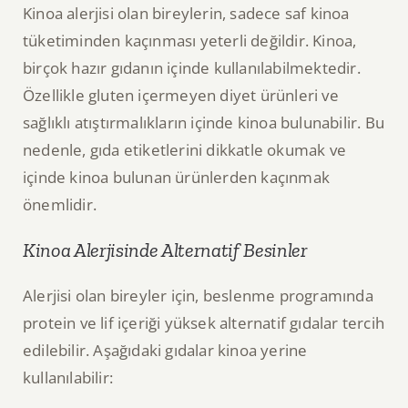
Kinoa alerjisi olan bireylerin, sadece saf kinoa
tüketiminden kaçınması yeterli değildir. Kinoa,
birçok hazır gıdanın içinde kullanılabilmektedir.
Özellikle gluten içermeyen diyet ürünleri ve
sağlıklı atıştırmalıkların içinde kinoa bulunabilir. Bu
nedenle, gıda etiketlerini dikkatle okumak ve
içinde kinoa bulunan ürünlerden kaçınmak
önemlidir.
Kinoa Alerjisinde Alternatif Besinler
Alerjisi olan bireyler için, beslenme programında
protein ve lif içeriği yüksek alternatif gıdalar tercih
edilebilir. Aşağıdaki gıdalar kinoa yerine
kullanılabilir: